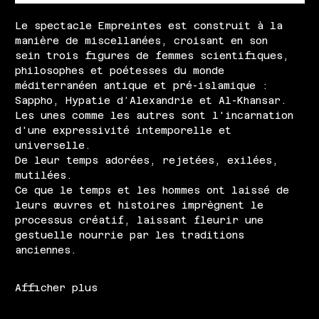
Le spectacle Empreintes est construit à la 
manière de miscellanées, croisant en son 
sein trois figures de femmes scientifiques, 
philosophes et poétesses du monde 
méditerranéen antique et pré-islamique : 
Sappho, Hypatie d’Alexandrie et Al-Khansar.
Les unes comme les autres sont l'incarnation 
d'une expressivité intemporelle et 
universelle.
De leur temps adorées, rejetées, exilées, 
mutilées.
Ce que le temps et les hommes ont laissé de 
leurs œuvres et histoires imprègnent le 
processus créatif, laissant fleurir une 
gestuelle nourrie par les traditions 
anciennes.
Afficher plus