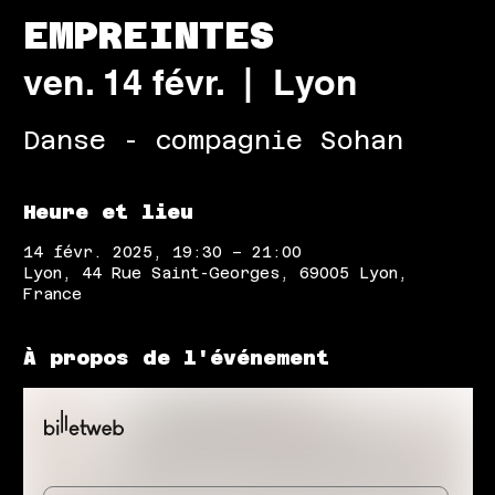
EMPREINTES
ven. 14 févr.
  |  
Lyon
Danse - compagnie Sohan
Heure et lieu
14 févr. 2025, 19:30 – 21:00
Lyon, 44 Rue Saint-Georges, 69005 Lyon,
France
À propos de l'événement