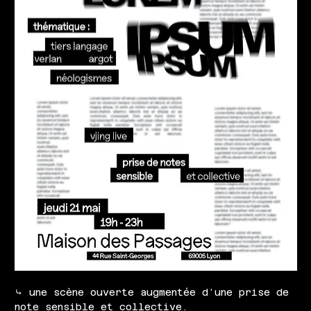
⤷ une scène ouverte augmentée d’une prise de 
note sensible et collective.