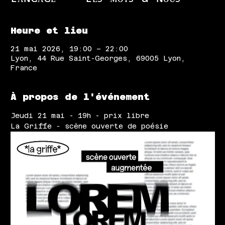
Heure et lieu
21 mai 2026, 19:00 – 22:00
Lyon, 44 Rue Saint-Georges, 69005 Lyon,
France
À propos de l'événement
Jeudi 21 mai - 19h - prix libre
La Griffe - scène ouverte de poésie