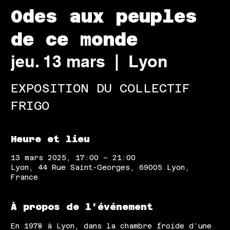
Odes aux peuples
de ce monde
jeu. 13 mars
  |  
Lyon
EXPOSITION DU COLLECTIF
FRIGO
Heure et lieu
13 mars 2025, 17:00 – 21:00
Lyon, 44 Rue Saint-Georges, 69005 Lyon,
France
À propos de l'événement
En 1978 à Lyon, dans la chambre froide d’une 