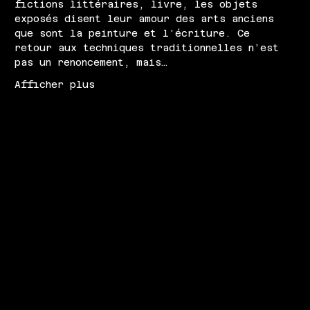
fictions littéraires, livre, les objets 
exposés disent leur amour des arts anciens 
que sont la peinture et l’écriture. Ce 
retour aux techniques traditionnelles n’est 
pas un renoncement, mais…
Afficher plus