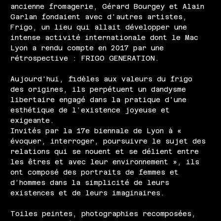
ancienne fromagerie, Gérard Bourgey et Alain 
Garlan fondaient avec d'autres artistes, 
Frigo, un lieu qui allait développer une 
intense activité internationale dont le Mac 
Lyon a rendu compte en 2017 par une 
rétrospective : FRIGO GENERATION. 
Aujourd'hui, fidèles aux valeurs du frigo 
des origines, ils perpétuent un dandysme 
libertaire engagé dans la pratique d'une 
esthétique de l’existence joyeuse et 
exigeante. 
Invités par la 17e biennale de Lyon à « 
évoquer, interroger, poursuivre le sujet des 
relations qui se nouent et se délient entre 
les êtres et avec leur environnement », ils 
ont composé des portraits de femmes et 
d’hommes dans la simplicité de leurs 
existences et de leurs imaginaires. 
Toiles peintes, photographies recomposées, 