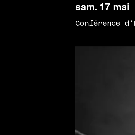
sam. 17 mai
 
Conférence d'