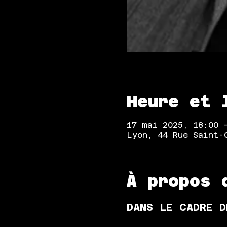
Heure et 
17 mai 2025, 18:00 
Lyon, 44 Rue Saint-
À propos 
DANS LE CADRE D